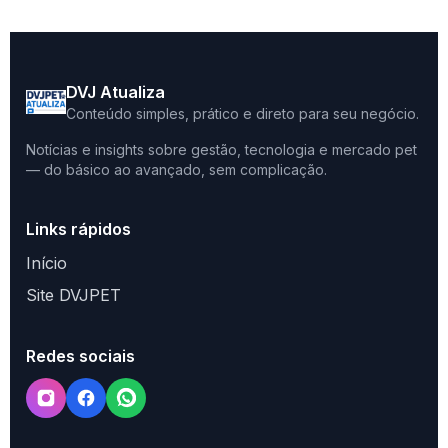
DVJ Atualiza
Conteúdo simples, prático e direto para seu negócio.
Notícias e insights sobre gestão, tecnologia e mercado pet
— do básico ao avançado, sem complicação.
Links rápidos
Início
Site DVJPET
Redes sociais