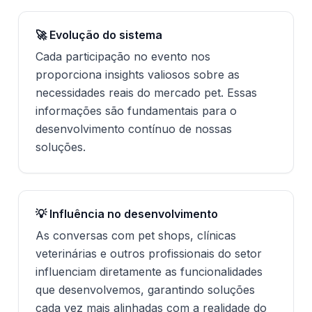
🚀 Evolução do sistema
Cada participação no evento nos
proporciona insights valiosos sobre as
necessidades reais do mercado pet. Essas
informações são fundamentais para o
desenvolvimento contínuo de nossas
soluções.
💡 Influência no desenvolvimento
As conversas com pet shops, clínicas
veterinárias e outros profissionais do setor
influenciam diretamente as funcionalidades
que desenvolvemos, garantindo soluções
cada vez mais alinhadas com a realidade do