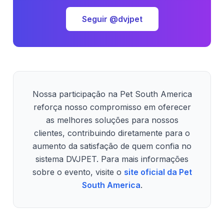
Seguir @dvjpet
Nossa participação na Pet South America
reforça nosso compromisso em oferecer
as melhores soluções para nossos
clientes, contribuindo diretamente para o
aumento da satisfação de quem confia no
sistema DVJPET. Para mais informações
sobre o evento, visite o
site oficial da Pet
South America
.