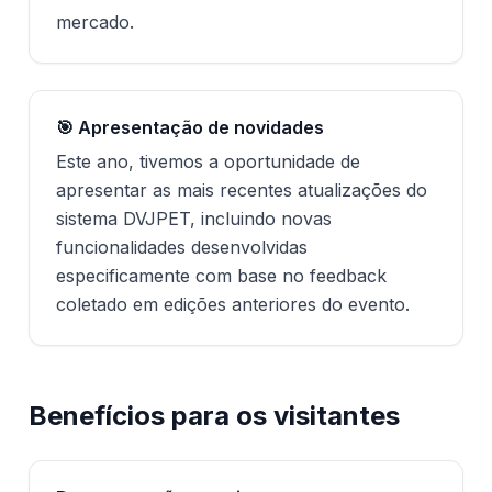
mercado.
🎯 Apresentação de novidades
Este ano, tivemos a oportunidade de
apresentar as mais recentes atualizações do
sistema DVJPET, incluindo novas
funcionalidades desenvolvidas
especificamente com base no feedback
coletado em edições anteriores do evento.
Benefícios para os visitantes