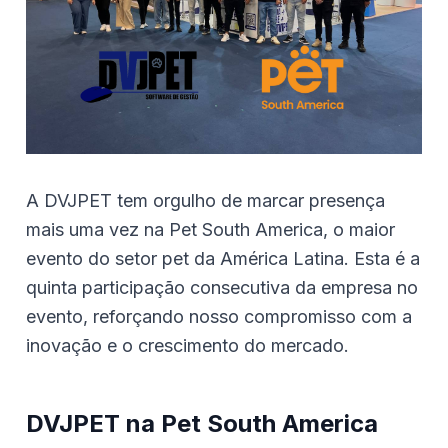
A DVJPET tem orgulho de marcar presença
mais uma vez na Pet South America, o maior
evento do setor pet da América Latina. Esta é a
quinta participação consecutiva da empresa no
evento, reforçando nosso compromisso com a
inovação e o crescimento do mercado.
DVJPET na Pet South America