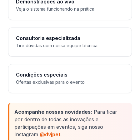
Demonstrações ao vivo
Veja o sistema funcionando na prática
Consultoria especializada
Tire dúvidas com nossa equipe técnica
Condições especiais
Ofertas exclusivas para o evento
Acompanhe nossas novidades:
Para ficar
por dentro de todas as inovações e
participações em eventos, siga nosso
Instagram
@dvjpet
.