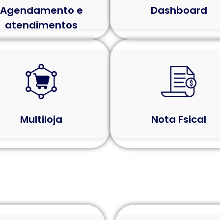
Agendamento e
Dashboard
atendimentos
Multiloja
Nota Fsical