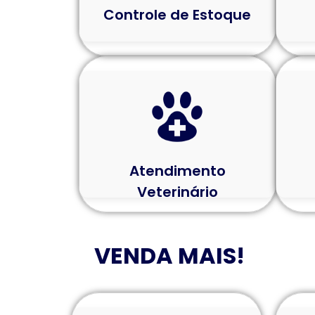
Controle de Estoque
Atendimento
Veterinário
VENDA MAIS!