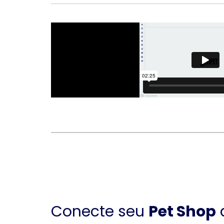
Conecte seu
Pet Shop