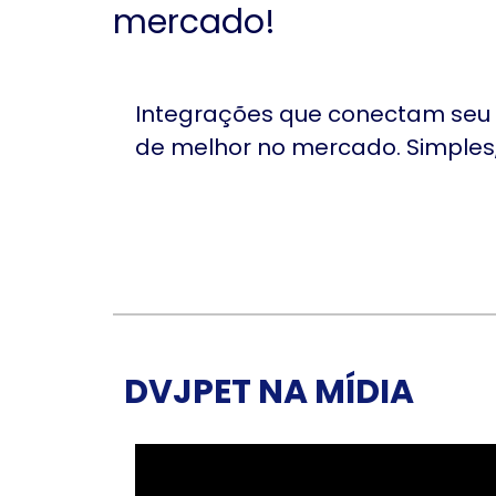
mercado!
Integrações que conectam seu 
de melhor no mercado. Simples, 
DVJPET NA MÍDIA