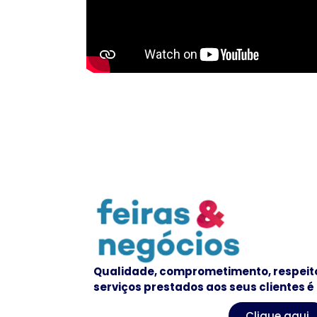
Qualidade, comprometimento, respeito
serviços prestados aos seus clientes é
Clique aqui