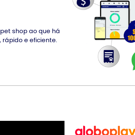
pet shop ao que há
rápido e eficiente.