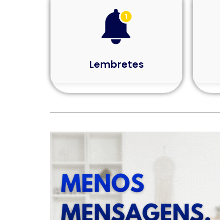
Lembretes