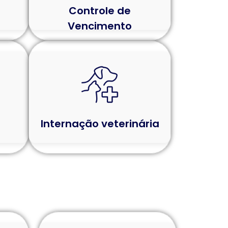
Controle de
Vencimento
Internação veterinária